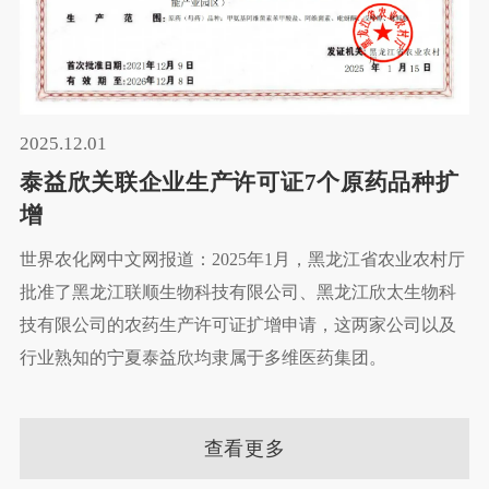
2025.12.01
泰益欣关联企业生产许可证7个原药品种扩
增
世界农化网中文网报道：2025年1月，黑龙江省农业农村厅
批准了黑龙江联顺生物科技有限公司、黑龙江欣太生物科
技有限公司的农药生产许可证扩增申请，这两家公司以及
行业熟知的宁夏泰益欣均隶属于多维医药集团。
查看更多