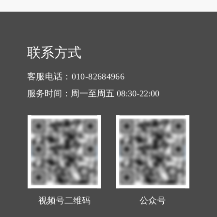
联系方式
客服电话：010-82684966
服务时间：周一至周五 08:30-22:00
视频号二维码
公众号