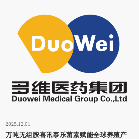
明如下：
2025.12.01
万吨无组胺喜讯泰乐菌素赋能全球养殖产