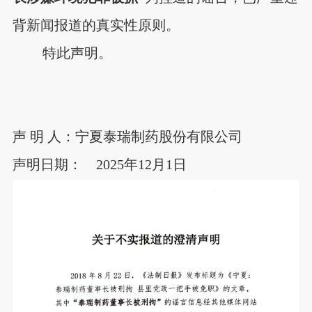
背新闻报道的真实性原则。
特此声明。
声 明 人：宁夏泰瑞制药股份有限公司
声明日期： 2025年12月1日