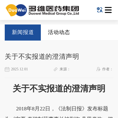
新闻报道
活动动态
关于不实报道的澄清声明
2025.12.01
来源：
作者：
关于不实报道的澄清声明
2018年8月22日，《法制日报》发布标题