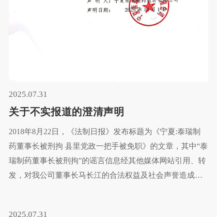
2025.07.31
关于不实报道的澄清声明
2018年8月22日，《法制日报》发布标题为《宁夏:泰瑞制
药董事长被刑拘 县里党政一把手被免职》的文章，其中“泰
瑞制药董事长被刑拘”的谣言信息经其他媒体网站引用、转
发，对我公司董事长马长江的合法权益及社会声誉造成了
严重不良影响。为澄清事实，消除误解，现我公司郑重声
明如下：
2025.07.31