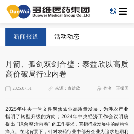
新闻报道
活动动态
丹箭、孤剑双剑合璧：泰益欣以高质
高价破局行业内卷
2025.07.31
来源：泰益欣
作者：王振国
2025年中央一号文件聚焦农业高质量发展，为涉农产业
指明了转型升级的方向；
2024年中央经济工作会议明确
提出
“
综合
整治内卷
”
的工作要求，直指行业发展中的结构性
痛点。在此背景下，针对农药行业中部分企业为追求短期利