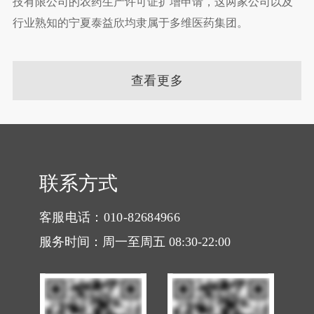
技有限公司的农药生产许可证扩增申请，这两家公司以及
行业熟知的宁夏泰益欣均隶属于多维医药集团。
查看更多
联系方式
客服电话：010-82684966
服务时间：周一至周五 08:30-22:00