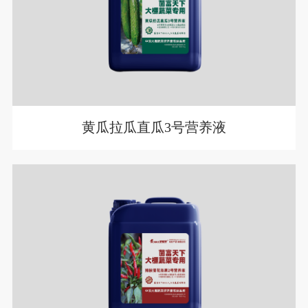
黄瓜拉瓜直瓜3号营养液