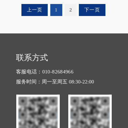
上一页
1
2
下一页
联系方式
客服电话：010-82684966
服务时间：周一至周五 08:30-22:00