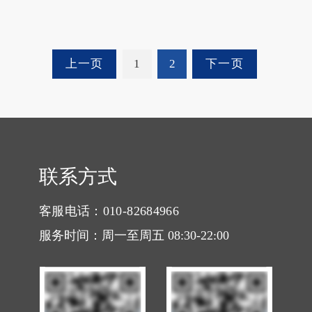
龙江欣太生物科技有限公
司的农药生产许可证扩增
申请，这两家公司以及行
上一页
1
2
下一页
业熟知的宁夏泰益欣均隶
属于多维医药集团。
联系方式
客服电话：010-82684966
服务时间：周一至周五 08:30-22:00