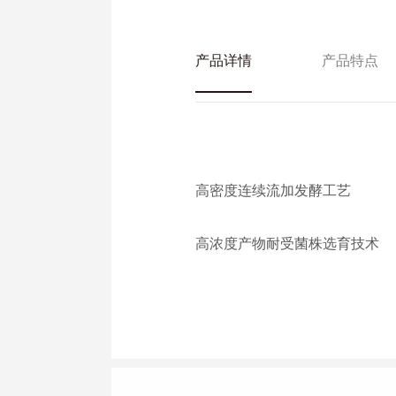
产品详情
产品特点
高密度连续流加发酵工艺
高浓度产物耐受菌株选育技术