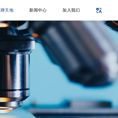
品牌天地
新闻中心
加入我们