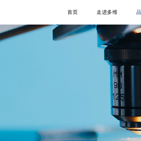
首页
走进多维