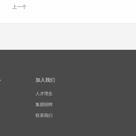
上一个
心
加入我们
人才理念
集团招聘
联系我们