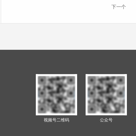
下一个
视频号二维码
公众号